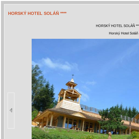
HORSKÝ HOTEL SOLÁŇ ****
HORSKÝ HOTEL SOLÁŇ **
Horský Hotel Soláň