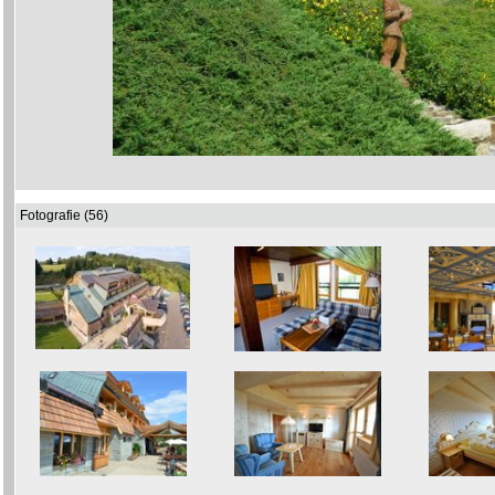
Fotografie (56)