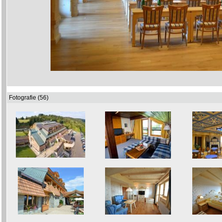
Fotografie (56)