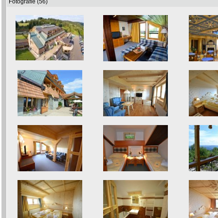
Fotografie (56)