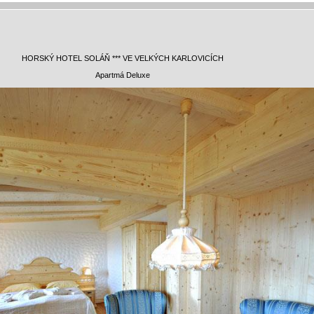
HORSKÝ HOTEL SOLÁŇ *** VE VELKÝCH KARLOVICÍCH
Apartmá Deluxe