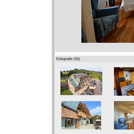
Fotografie (56)