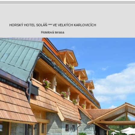
HORSKÝ HOTEL SOLÁŇ *** VE VELKÝCH KARLOVICÍCH
Hotelová terasa