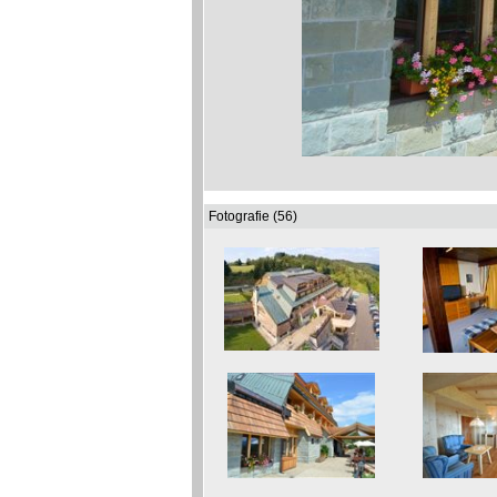
Fotografie (56)