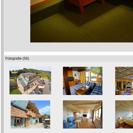
Fotografie (56)