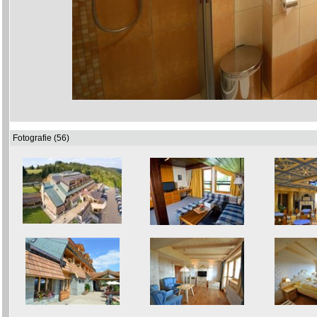
Fotografie (56)