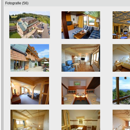
Fotografie (56)