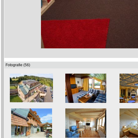
Fotografie (56)