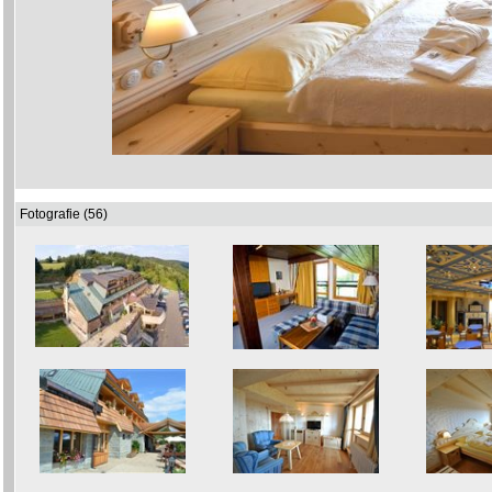
Fotografie (56)