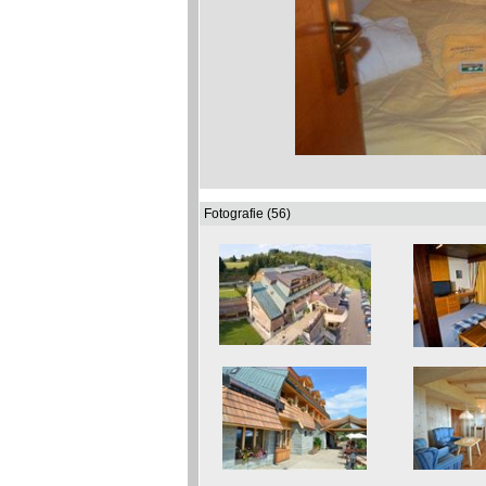
Fotografie (56)