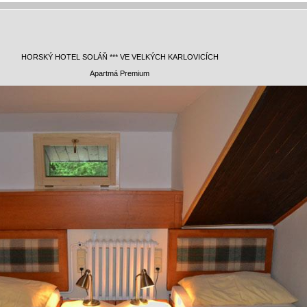
HORSKÝ HOTEL SOLÁŇ *** VE VELKÝCH KARLOVICÍCH
Apartmá Premium