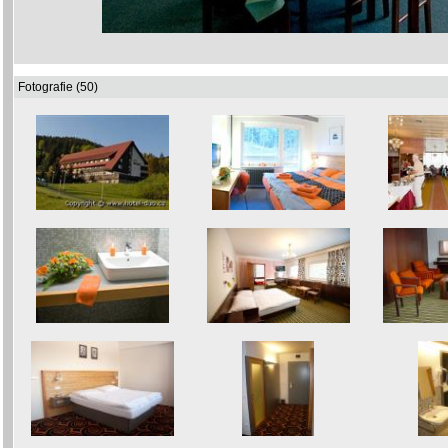
Fotografie (50)