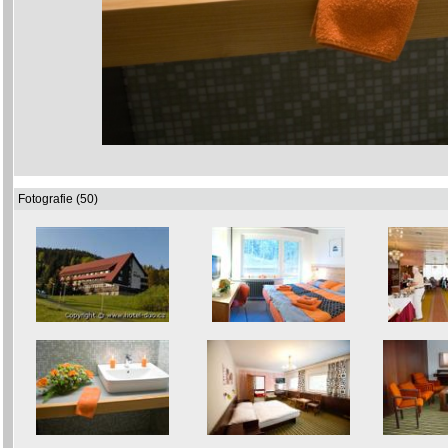
Fotografie (50)