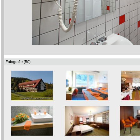
Fotografie (50)