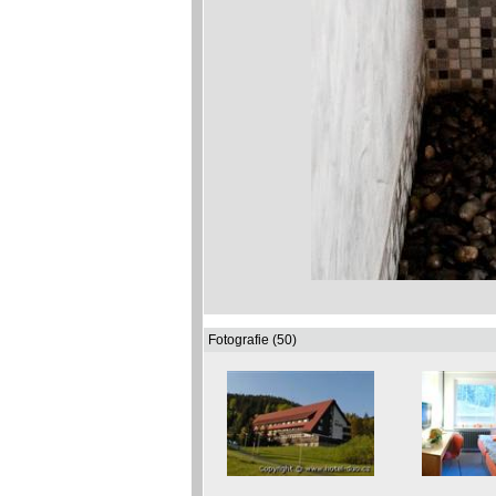
Fotografie (50)