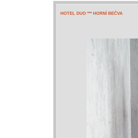
HOTEL DUO *** HORNÍ BEČVA