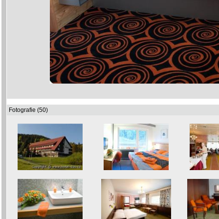
Fotografie (50)