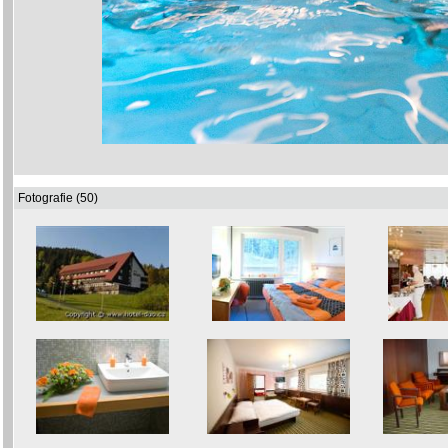
Fotografie (50)