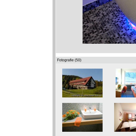
Fotografie (50)