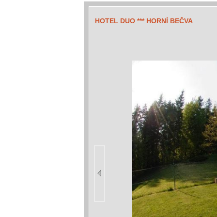
HOTEL DUO *** HORNÍ BEČVA