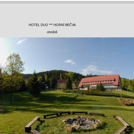
HOTEL DUO *** HORNÍ BEČVA
ohniště