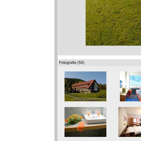
Fotografie (50)