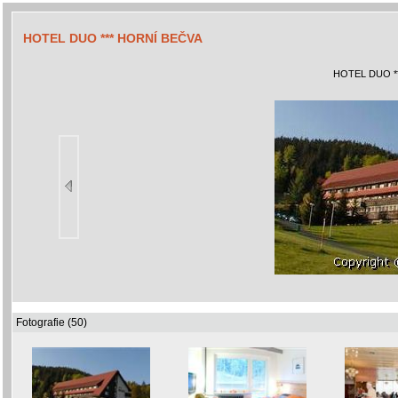
HOTEL DUO *** HORNÍ BEČVA
HOTEL DUO *
Fotografie (50)