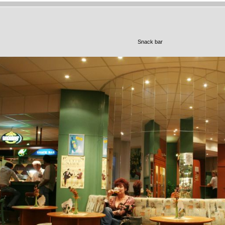
Snack bar