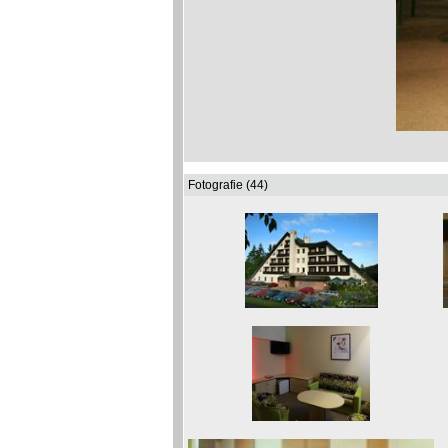
Fotografie (44)