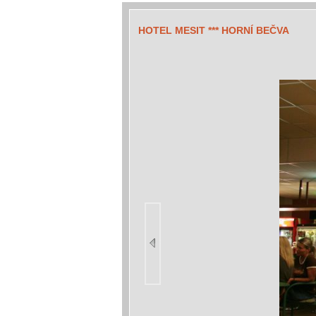
HOTEL MESIT *** HORNÍ BEČVA