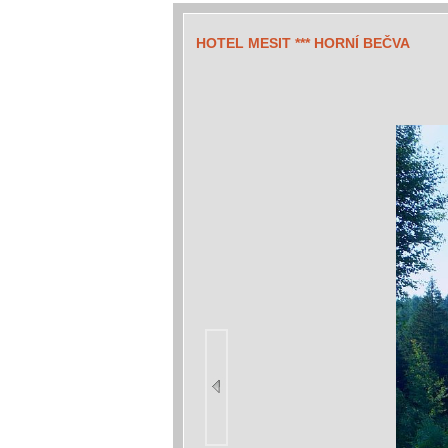
HOTEL MESIT *** HORNÍ BEČVA