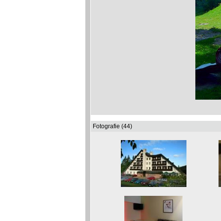
Fotografie (44)