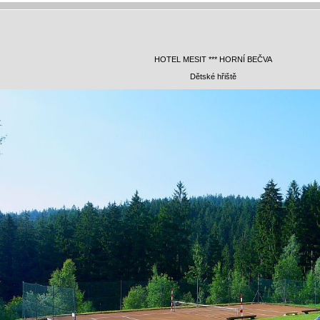
HOTEL MESIT *** HORNÍ BEČVA
Dětské hřiště