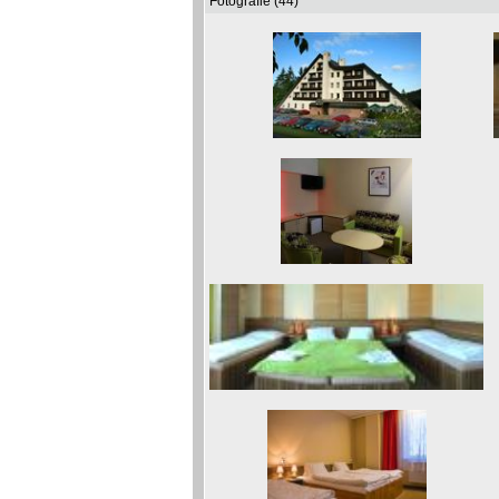
Fotografie (44)