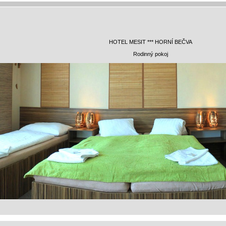
HOTEL MESIT *** HORNÍ BEČVA
Rodinný pokoj