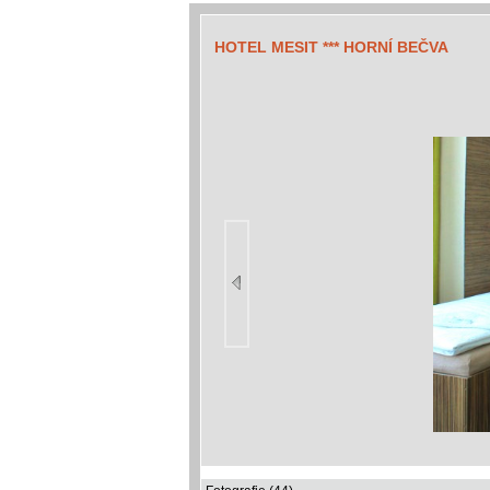
HOTEL MESIT *** HORNÍ BEČVA