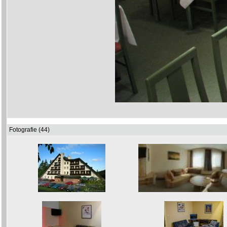
Fotografie (44)