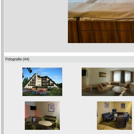
Fotografie (44)