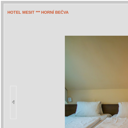
HOTEL MESIT *** HORNÍ BEČVA