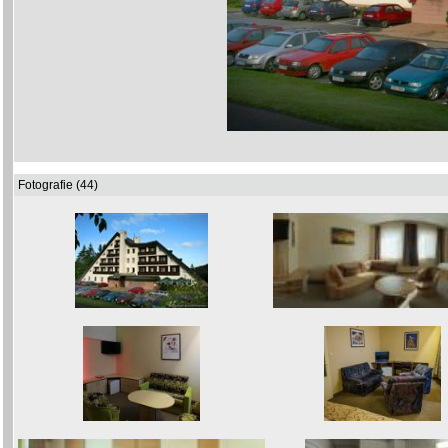
Fotografie (44)