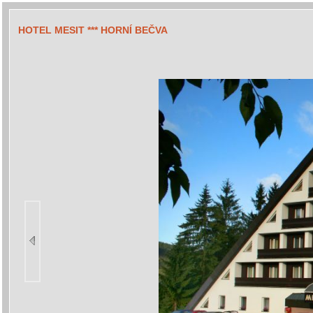
HOTEL MESIT *** HORNÍ BEČVA