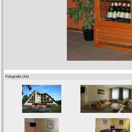
Fotografie (44)