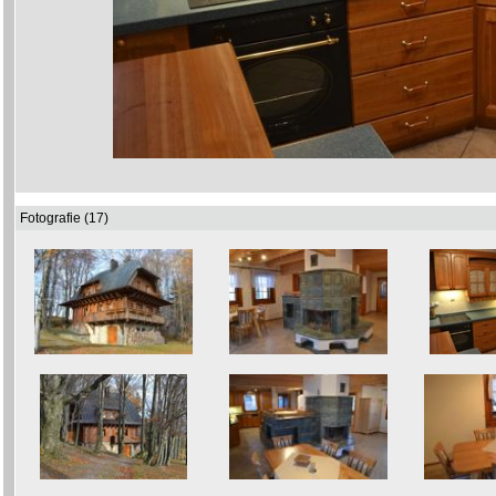
Fotografie (17)