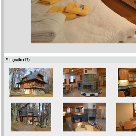
Fotografie (17)