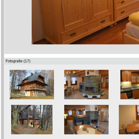
Fotografie (17)