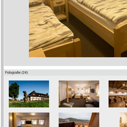
Fotografie (24)