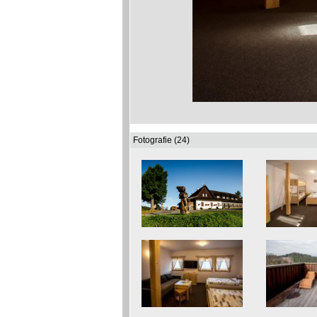
Fotografie (24)