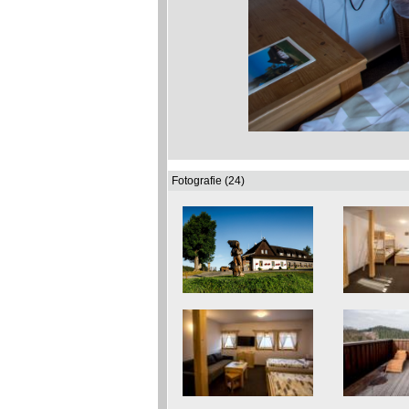
Fotografie (24)