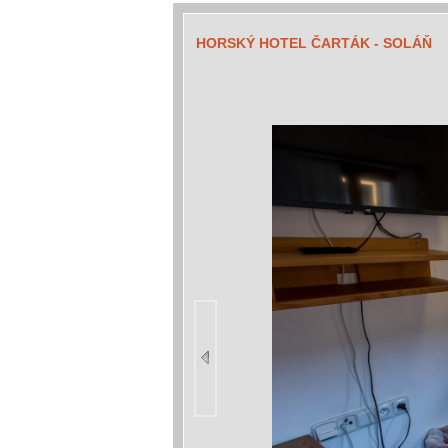
HORSKÝ HOTEL ČARTÁK - SOLÁŇ