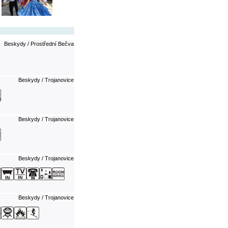
Beskydy / Prostřední Bečva
Beskydy / Trojanovice
Beskydy / Trojanovice
Beskydy / Trojanovice
Beskydy / Trojanovice