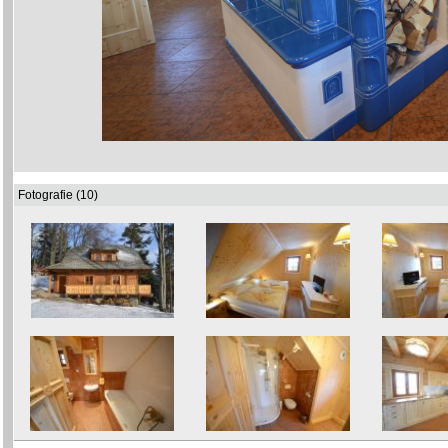
Fotografie (10)