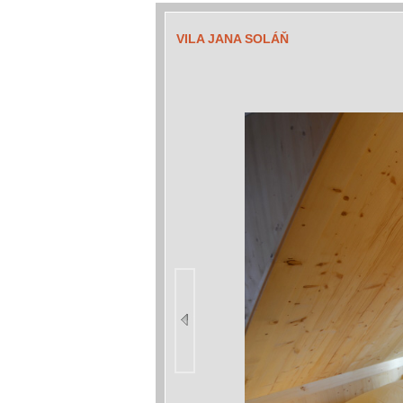
VILA JANA SOLÁŇ