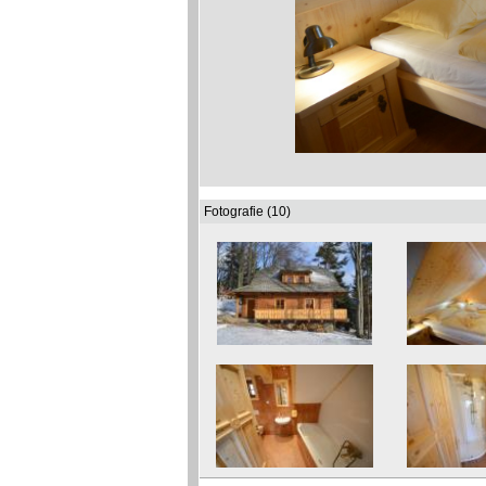
Fotografie (10)