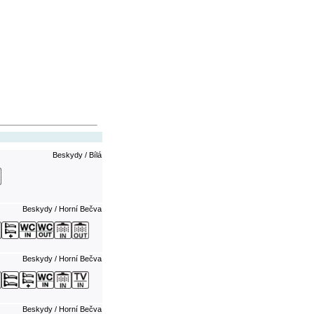
Beskydy / Bílá
Beskydy / Horní Bečva
Beskydy / Horní Bečva
Beskydy / Horní Bečva