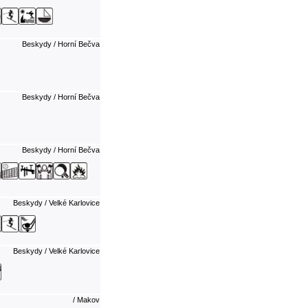
Beskydy / Horní Bečva
Beskydy / Horní Bečva
Beskydy / Horní Bečva
Beskydy / Velké Karlovice
Beskydy / Velké Karlovice
/ Makov