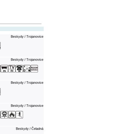
Beskydy / Trojanovice
Beskydy / Trojanovice
Beskydy / Trojanovice
Beskydy / Trojanovice
Beskydy / Čeladná