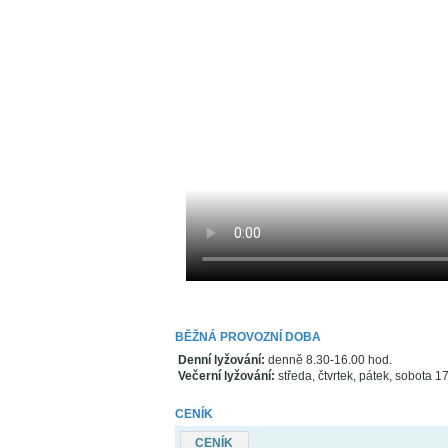
BĚŽNÁ PROVOZNÍ DOBA
Denní lyžování:
denně 8.30-16.00 hod.
Večerní lyžování:
středa, čtvrtek, pátek, sobota 
CENÍK
CENÍK