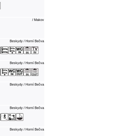
/ Makov
Beskydy / Horní Bečva
Beskydy / Horní Bečva
Beskydy / Horní Bečva
Beskydy / Horní Bečva
Beskydy / Horní Bečva