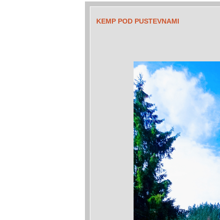
KEMP POD PUSTEVNAMI