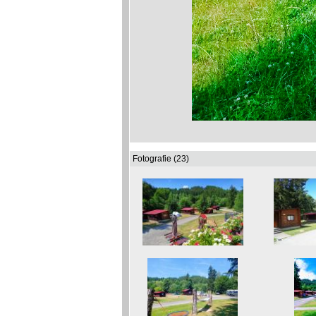
Fotografie (23)