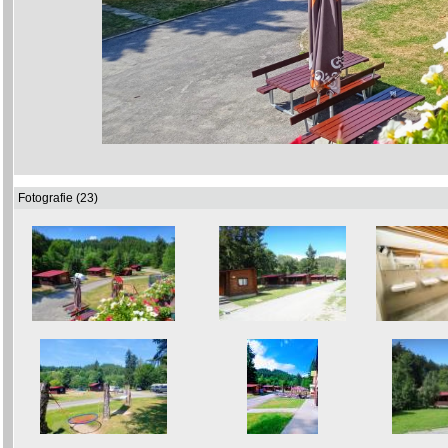
Fotografie (23)