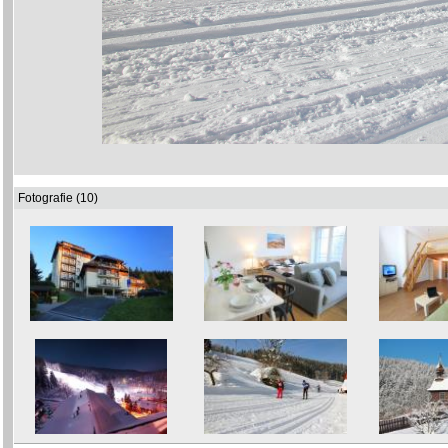
Fotografie (10)