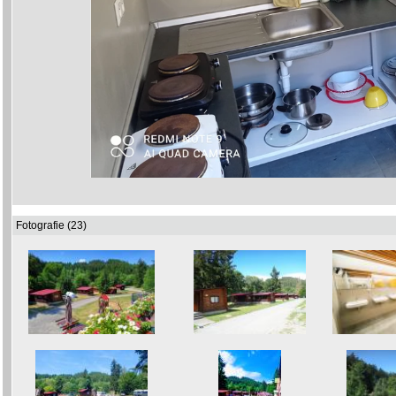
Fotografie (23)