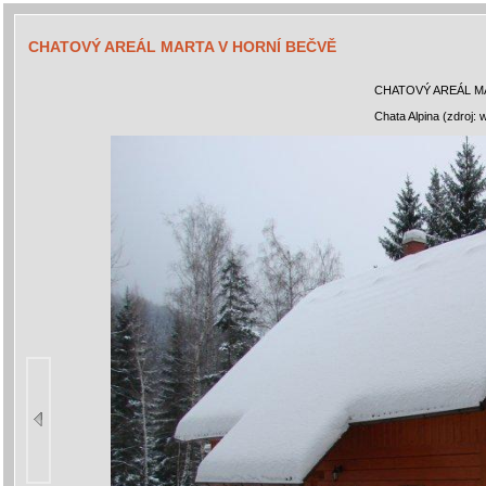
CHATOVÝ AREÁL MARTA V HORNÍ BEČVĚ
CHATOVÝ AREÁL M
Chata Alpina (zdroj: