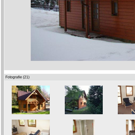
Fotografie (21)