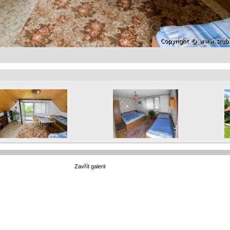
Zavřít galerii