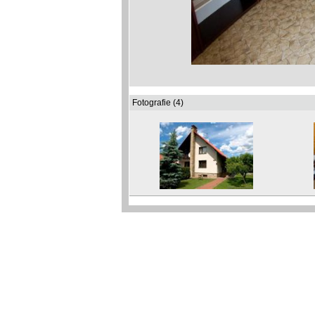
Fotografie (4)