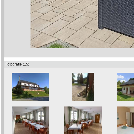
Fotografie (15)