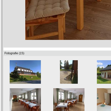
Fotografie (15)