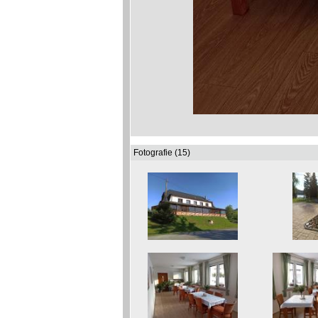
Fotografie (15)