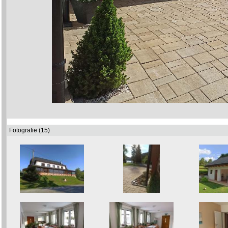
Fotografie (15)